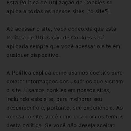
Esta Política de Utilização de Cookies se
aplica a todos os nossos sites (“o site”).
Ao acessar o site, você concorda que esta
Política de Utilização de Cookies será
aplicada sempre que você acessar o site em
qualquer dispositivo.
A Política explica como usamos cookies para
coletar informações dos usuários que visitam
o site. Usamos cookies em nossos sites,
incluindo este site, para melhorar seu
desempenho e, portanto, sua experiência. Ao
acessar o site, você concorda com os termos
desta política. Se você não deseja aceitar