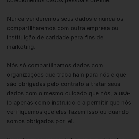
colecionemos dados pessoais on-line.
Nunca venderemos seus dados e nunca os
compartilharemos com outra empresa ou
instituição de caridade para fins de
marketing.
Nós só compartilhamos dados com
organizações que trabalham para nós e que
são obrigadas pelo contrato a tratar seus
dados com o mesmo cuidado que nós, a usá-
lo apenas como instruído e a permitir que nós
verifiquemos que eles fazem isso ou quando
somos obrigados por lei.