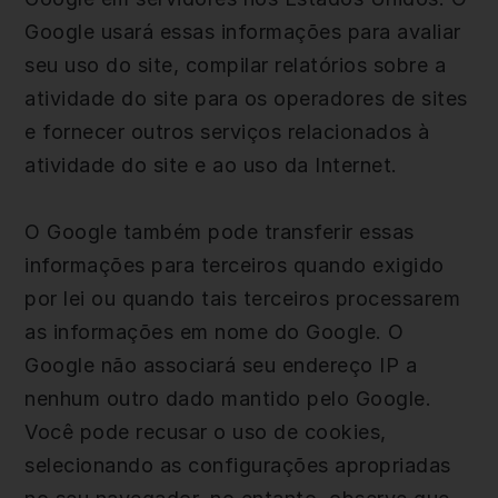
Google usará essas informações para avaliar
seu uso do site, compilar relatórios sobre a
atividade do site para os operadores de sites
e fornecer outros serviços relacionados à
atividade do site e ao uso da Internet.
O Google também pode transferir essas
informações para terceiros quando exigido
por lei ou quando tais terceiros processarem
as informações em nome do Google. O
Google não associará seu endereço IP a
nenhum outro dado mantido pelo Google.
Você pode recusar o uso de cookies,
selecionando as configurações apropriadas