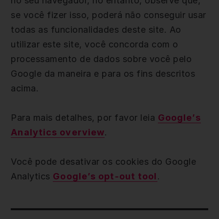
no seu navegador, no entanto, observe que,
se você fizer isso, poderá não conseguir usar
todas as funcionalidades deste site. Ao
utilizar este site, você concorda com o
processamento de dados sobre você pelo
Google da maneira e para os fins descritos
acima.
Para mais detalhes, por favor leia
Google’s
Analytics overview
.
Você pode desativar os cookies do Google
Analytics
Google’s opt-out tool
.