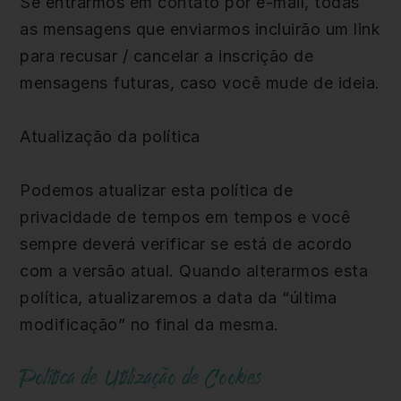
Se entrarmos em contato por e-mail, todas
as mensagens que enviarmos incluirão um link
para recusar / cancelar a inscrição de
mensagens futuras, caso você mude de ideia.
Atualização da política
Podemos atualizar esta política de
privacidade de tempos em tempos e você
sempre deverá verificar se está de acordo
com a versão atual. Quando alterarmos esta
política, atualizaremos a data da “última
modificação” no final da mesma.
Política de Utilização de Cookies