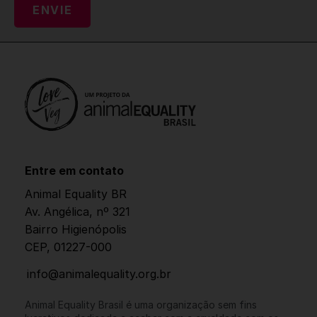
Entre em contato
Animal Equality BR
Av. Angélica, nº 321
Bairro Higienópolis
CEP, 01227-000
info@animalequality.org.br
Animal Equality Brasil é uma organização sem fins