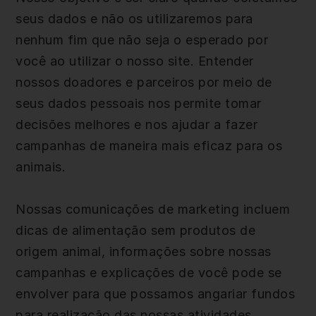
seus dados e não os utilizaremos para
nenhum fim que não seja o esperado por
você ao utilizar o nosso site. Entender
nossos doadores e parceiros por meio de
seus dados pessoais nos permite tomar
decisões melhores e nos ajudar a fazer
campanhas de maneira mais eficaz para os
animais.
Nossas comunicações de marketing incluem
dicas de alimentação sem produtos de
origem animal, informações sobre nossas
campanhas e explicações de você pode se
envolver para que possamos angariar fundos
para realização das nossas atividades.