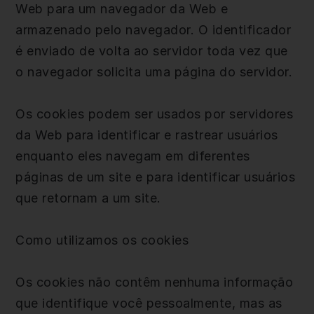
Web para um navegador da Web e
armazenado pelo navegador. O identificador
é enviado de volta ao servidor toda vez que
o navegador solicita uma página do servidor.
Os cookies podem ser usados por servidores
da Web para identificar e rastrear usuários
enquanto eles navegam em diferentes
páginas de um site e para identificar usuários
que retornam a um site.
Como utilizamos os cookies
Os cookies não contêm nenhuma informação
que identifique você pessoalmente, mas as