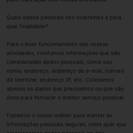
Quais dados pessoais nós coletamos e para
qual finalidade?
Para o bom funcionamento das nossas
atividades, coletamos informações que são
consideradas dados pessoais, como seu
nome, endereço, endereço de e-mail, número
de telefone, endereço IP, etc. Coletamos
apenas os dados que precisamos ou que são
úteis para fornecer o melhor serviço possível.
Fazemos o nosso melhor para manter as
informações pessoais seguras, onde quer que