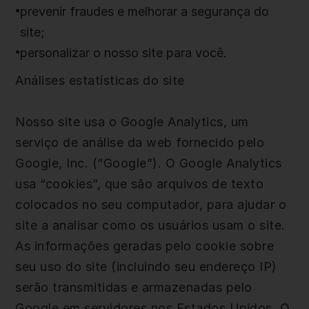
prevenir fraudes e melhorar a segurança do
site;
personalizar o nosso site para você.
Análises estatísticas do site
Nosso site usa o Google Analytics, um
serviço de análise da web fornecido pelo
Google, Inc. (“Google”). O Google Analytics
usa “cookies”, que são arquivos de texto
colocados no seu computador, para ajudar o
site a analisar como os usuários usam o site.
As informações geradas pelo cookie sobre
seu uso do site (incluindo seu endereço IP)
serão transmitidas e armazenadas pelo
Google em servidores nos Estados Unidos. O