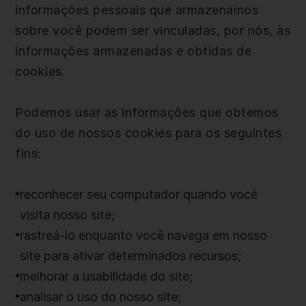
informações pessoais que armazenamos
sobre você podem ser vinculadas, por nós, às
informações armazenadas e obtidas de
cookies.
Podemos usar as informações que obtemos
do uso de nossos cookies para os seguintes
fins:
reconhecer seu computador quando você
visita nosso site;
rastreá-lo enquanto você navega em nosso
site para ativar determinados recursos;
melhorar a usabilidade do site;
analisar o uso do nosso site;