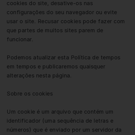
cookies do site, desative-os nas
configurações do seu navegador ou evite
usar o site. Recusar cookies pode fazer com
que partes de muitos sites parem de
funcionar.
Podemos atualizar esta Política de tempos
em tempos e publicaremos quaisquer
alterações nesta página.
Sobre os cookies
Um cookie é um arquivo que contém um
identificador (uma sequência de letras e
números) que é enviado por um servidor da